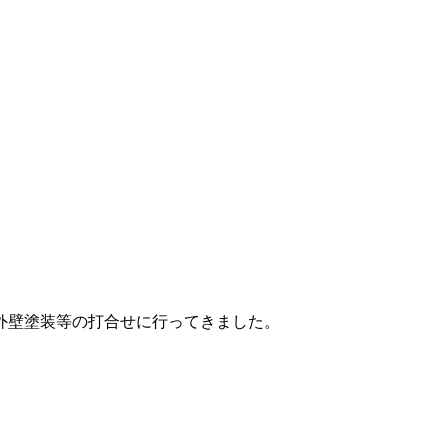
外壁塗装等の打合せに行ってきました。