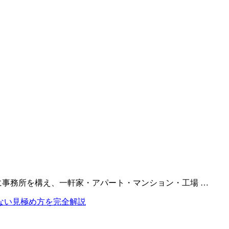
に事務所を構え、一軒家・アパート・マンション・工場 …