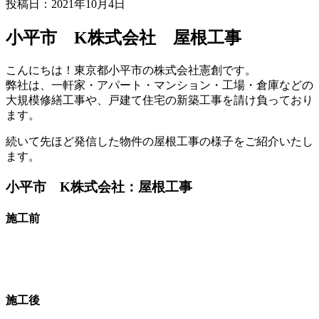
投稿日：2021年10月4日
小平市 K株式会社 屋根工事
こんにちは！東京都小平市の株式会社憲創です。
弊社は、一軒家・アパート・マンション・工場・倉庫などの
大規模修繕工事や、戸建て住宅の新築工事を請け負っており
ます。
続いて先ほど発信した物件の屋根工事の様子をご紹介いたし
ます。
小平市 K株式会社：屋根工事
施工前
施工後