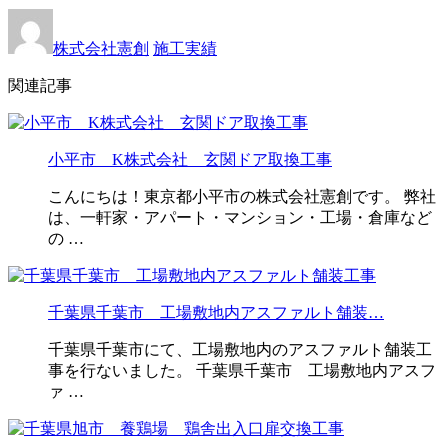
株式会社憲創
施工実績
関連記事
小平市 K株式会社 玄関ドア取換工事
こんにちは！東京都小平市の株式会社憲創です。 弊社
は、一軒家・アパート・マンション・工場・倉庫など
の …
千葉県千葉市 工場敷地内アスファルト舗装…
千葉県千葉市にて、工場敷地内のアスファルト舗装工
事を行ないました。 千葉県千葉市 工場敷地内アスフ
ァ …