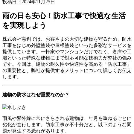
投稿日：2024年11月25日
雨の日も安心！防水工事で快適な生活
を実現しよう
株式会社憲創では、お客さまの大切な建物を守るため、防水
工事をはじめ外壁塗装や屋根塗装といった多彩なサービスを
提供しています。一軒家やマンションだけでなく、倉庫や工
場といった特殊な建物にまで対応可能な技術力が弊社の強み
です。今回は、建物の耐久性や快適性を高める「防水工事」
の重要性と、弊社が提供するメリットについて詳しくお伝え
します。
建物の防水はなぜ重要なのか？
雨風や紫外線に常にさらされる建物は、年月を重ねるごとに
劣化が進行します。防水工事が不十分だと、以下のような問
題が発生する恐れがあります。