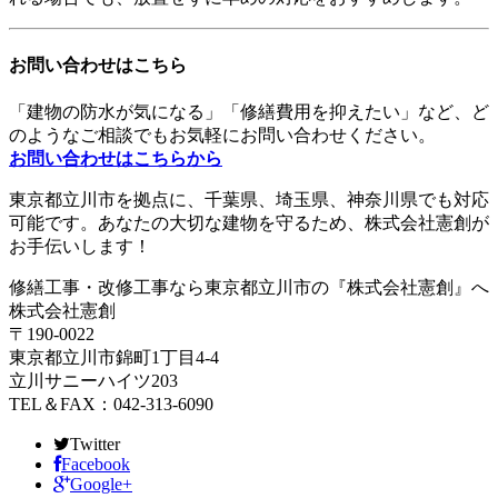
お問い合わせはこちら
「建物の防水が気になる」「修繕費用を抑えたい」など、ど
のようなご相談でもお気軽にお問い合わせください。
お問い合わせはこちらから
東京都立川市を拠点に、千葉県、埼玉県、神奈川県でも対応
可能です。あなたの大切な建物を守るため、株式会社憲創が
お手伝いします！
修繕工事・改修工事なら東京都立川市の『株式会社憲創』へ
株式会社憲創
〒190-0022
東京都立川市錦町1丁目4-4
立川サニーハイツ203
TEL＆FAX：042-313-6090
Twitter
Facebook
Google+