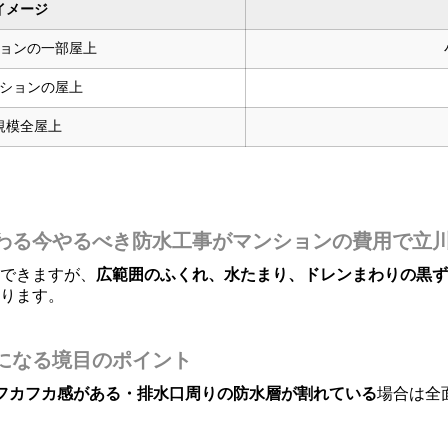
イメージ
ョンの一部屋上
ションの屋上
規模全屋上
わる今やるべき防水工事がマンションの費用で立
できますが、
広範囲のふくれ、水たまり、ドレンまわりの黒ず
ります。
になる境目のポイント
フカフカ感がある・排水口周りの防水層が割れている
場合は全