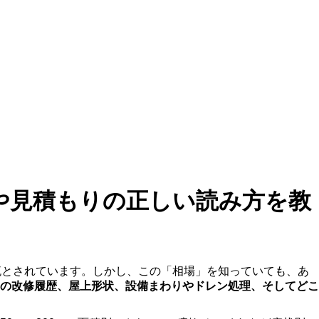
や見積もりの正しい読み方を教
が主流とされています。しかし、この「相場」を知っていても、あ
の改修履歴、屋上形状、設備まわりやドレン処理、そしてどこ