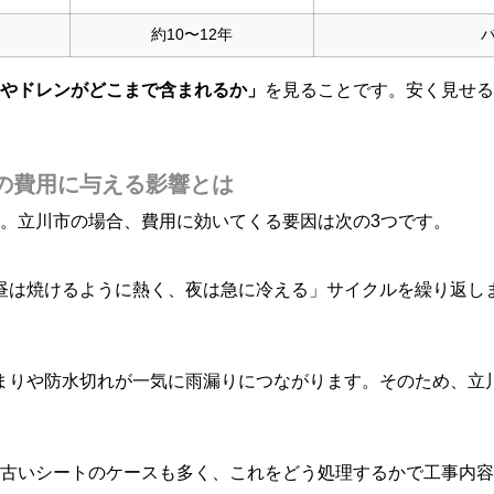
約10〜12年
やドレンがどこまで含まれるか」
を見ることです。安く見せる
の費用に与える影響とは
。立川市の場合、費用に効いてくる要因は次の3つです。
昼は焼けるように熱く、夜は急に冷える」サイクルを繰り返し
まりや防水切れが一気に雨漏りにつながります。そのため、立
ルトや古いシートのケースも多く、これをどう処理するかで工事