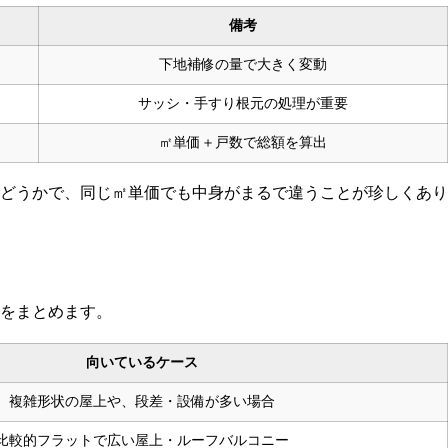
備考
下地補修の量で大きく変動
サッシ・手すり根元の処理が重要
㎡単価＋戸数で総額を算出
どうかで、同じ㎡単価でも中身がまるで違うことが珍しくあり
をまとめます。
向いているケース
複雑形状の屋上や、段差・設備が多い場合
比較的フラットで広い屋上・ルーフバルコニー