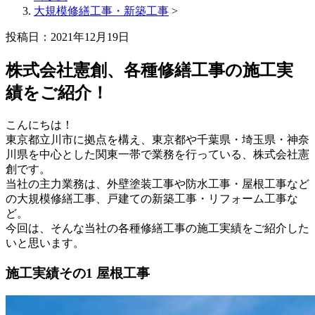
大規模修繕工事・新築工事
>
投稿日：2021年12月19日
株式会社憲創、各種修繕工事の施工実
績をご紹介！
こんにちは！
東京都立川市に拠点を構え、東京都や千葉県・埼玉県・神奈
川県を中心とした関東一帯で業務を行っている、株式会社憲
創です。
当社の主力業務は、外壁塗装工事や防水工事・屋根工事など
の大規模修繕工事、戸建ての新築工事・リフォーム工事な
ど。
今回は、そんな当社の各種修繕工事の施工実績をご紹介した
いと思います。
施工実績その1 屋根工事