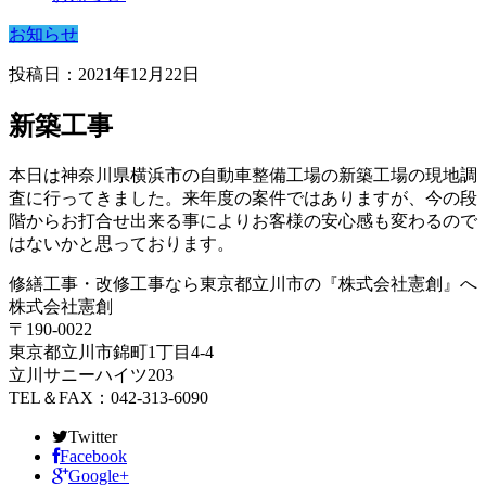
お知らせ
投稿日：2021年12月22日
新築工事
本日は神奈川県横浜市の自動車整備工場の新築工場の現地調
査に行ってきました。来年度の案件ではありますが、今の段
階からお打合せ出来る事によりお客様の安心感も変わるので
はないかと思っております。
修繕工事・改修工事なら東京都立川市の『株式会社憲創』へ
株式会社憲創
〒190-0022
東京都立川市錦町1丁目4-4
立川サニーハイツ203
TEL＆FAX：042-313-6090
Twitter
Facebook
Google+