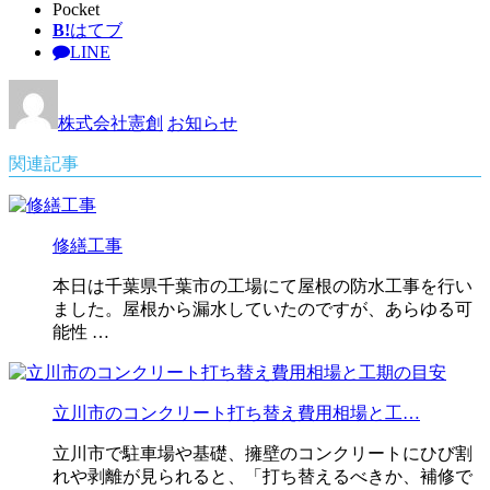
Pocket
B!
はてブ
LINE
株式会社憲創
お知らせ
関連記事
修繕工事
本日は千葉県千葉市の工場にて屋根の防水工事を行い
ました。屋根から漏水していたのですが、あらゆる可
能性 …
立川市のコンクリート打ち替え費用相場と工…
立川市で駐車場や基礎、擁壁のコンクリートにひび割
れや剥離が見られると、「打ち替えるべきか、補修で