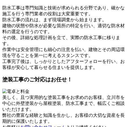
防水工事は専門知識と技術が求められる分野であり、確かな
施工を行う専門業者の役割は大変重要です。
防水工事の流れは、まず現場調査から始まります。
建物の状態や防水が必要な箇所の特定を行い、適切な防水材
料の選定を行うのです。
その後、詳細な処理計画を立て、実際の防水工事に移りま
す。
作業中は安全管理にも細心の注意を払い、建物とその周辺環
境を守ることを第一に考えるスタンスです。
工事完了後は、しっかりとしたアフターフォローを行い、お
客様が安心して暮らせる住まいを提供します。
塗装工事のご対応はお任せ！
美しく、且つ実用的な塗装工事をお求めのお客様、立川市を
中心に外壁塗装から屋根塗装、防水工事まで、幅広くご相談
いただけます。
弊社の豊富な経験と知識を生かし、お客様の大切な資産を長
期的に保護いたします。