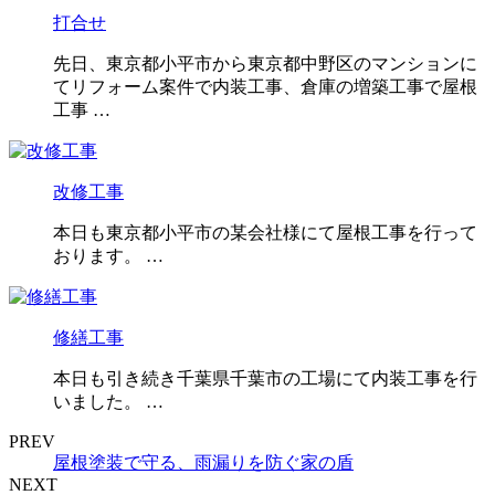
打合せ
先日、東京都小平市から東京都中野区のマンションに
てリフォーム案件で内装工事、倉庫の増築工事で屋根
工事 …
改修工事
本日も東京都小平市の某会社様にて屋根工事を行って
おります。 …
修繕工事
本日も引き続き千葉県千葉市の工場にて内装工事を行
いました。 …
PREV
屋根塗装で守る、雨漏りを防ぐ家の盾
NEXT