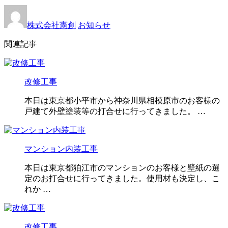
株式会社憲創
お知らせ
関連記事
改修工事
本日は東京都小平市から神奈川県相模原市のお客様の
戸建て外壁塗装等の打合せに行ってきました。 …
マンション内装工事
本日は東京都狛江市のマンションのお客様と壁紙の選
定のお打合せに行ってきました。使用材も決定し、こ
れか …
改修工事